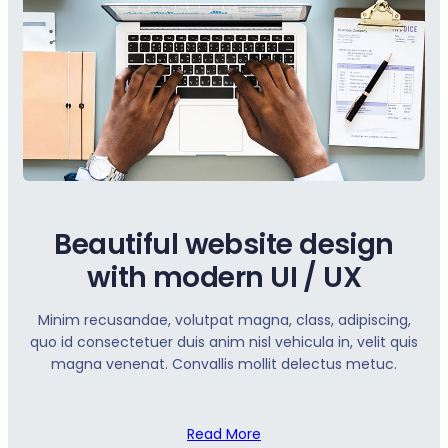
Beautiful website design
with modern UI / UX
Minim recusandae, volutpat magna, class, adipiscing,
quo id consectetuer duis anim nisl vehicula in, velit quis
magna venenat. Convallis mollit delectus metuc.
Read More