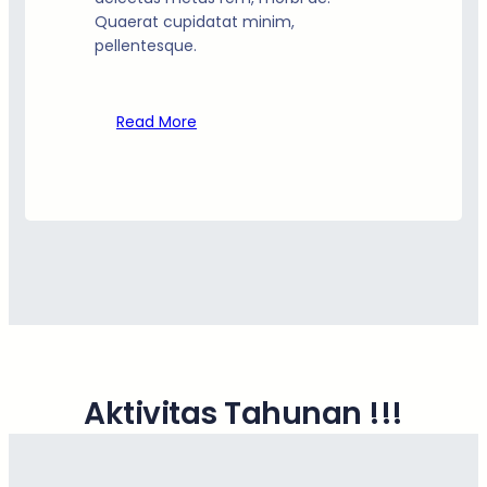
Quaerat cupidatat minim,
pellentesque.
Read More
Aktivitas Tahunan !!!