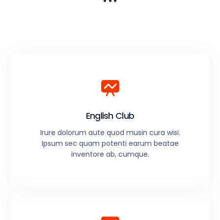
English Club
Irure dolorum aute quod musin cura wisi.
Ipsum sec quam potenti earum beatae
inventore ab, cumque.