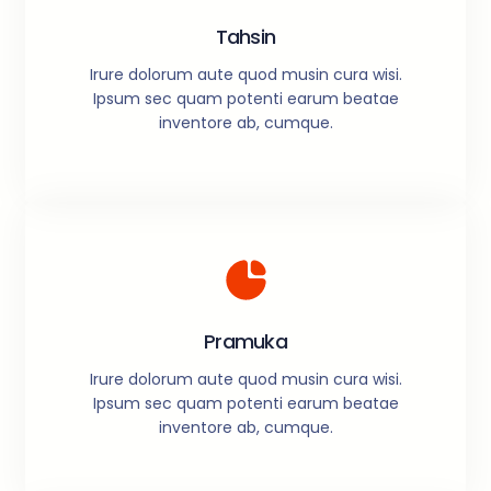
Tahsin
Irure dolorum aute quod musin cura wisi.
Ipsum sec quam potenti earum beatae
inventore ab, cumque.
Pramuka
Irure dolorum aute quod musin cura wisi.
Ipsum sec quam potenti earum beatae
inventore ab, cumque.