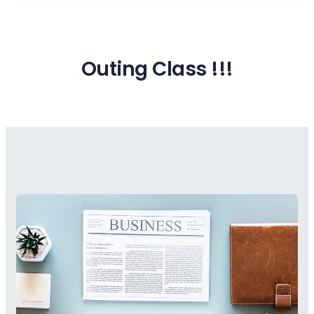
Outing Class !!!