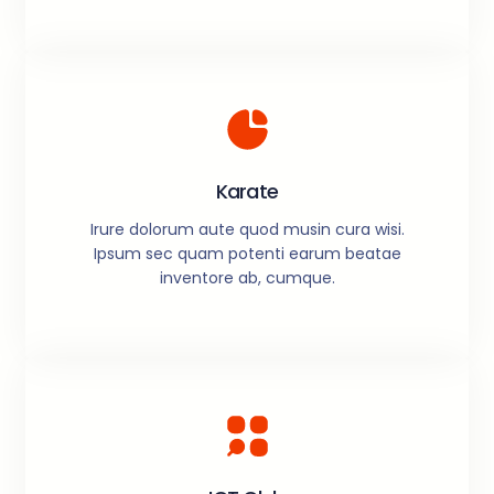
Karate
Irure dolorum aute quod musin cura wisi.
Ipsum sec quam potenti earum beatae
inventore ab, cumque.