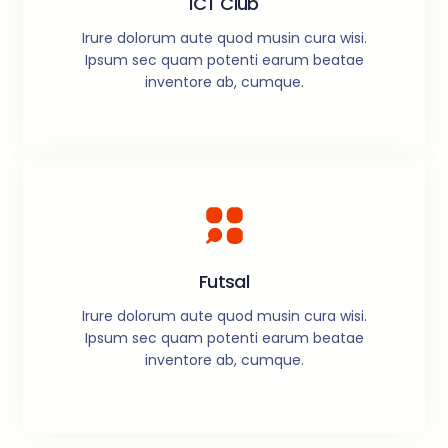
ICT Club
Irure dolorum aute quod musin cura wisi.
Ipsum sec quam potenti earum beatae
inventore ab, cumque.
Futsal
Irure dolorum aute quod musin cura wisi.
Ipsum sec quam potenti earum beatae
inventore ab, cumque.