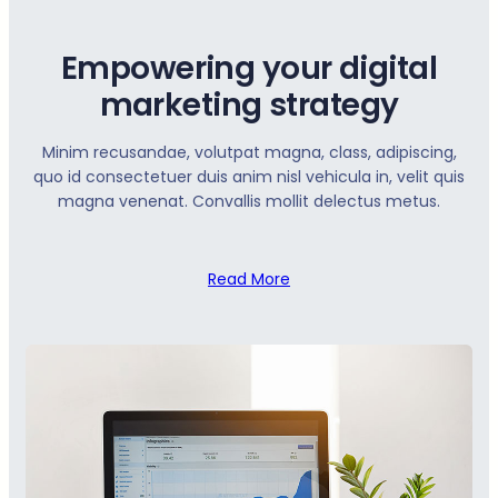
Empowering your digital
marketing strategy
Minim recusandae, volutpat magna, class, adipiscing,
quo id consectetuer duis anim nisl vehicula in, velit quis
magna venenat. Convallis mollit delectus metus.
Read More