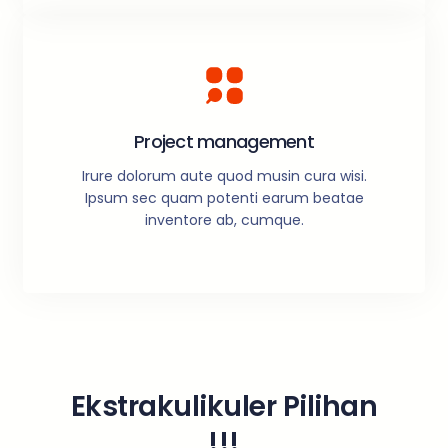
Project management
Irure dolorum aute quod musin cura wisi.
Ipsum sec quam potenti earum beatae
inventore ab, cumque.
Ekstrakulikuler Pilihan
!!!